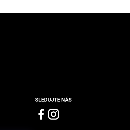
SLEDUJTE NÁS