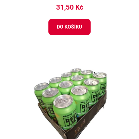
31,50 Kč
DO KOŠÍKU