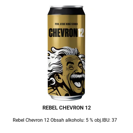
REBEL CHEVRON 12
Rebel Chevron 12 Obsah alkoholu: 5 % obj.IBU: 37